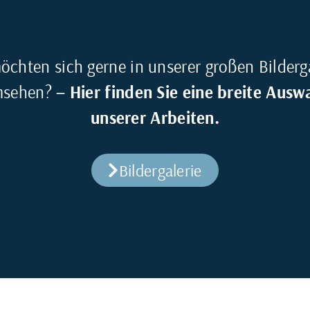
öchten sich gerne in unserer großen Bilderg
msehen?
– Hier finden Sie eine breite Ausw
unserer Arbeiten.
Bildergalerie