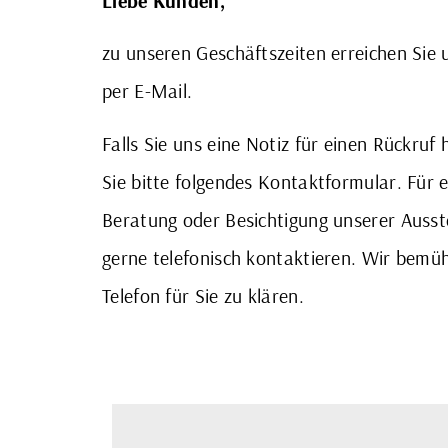
Liebe Kunden,
zu unseren Geschäftszeiten erreichen Sie 
per E-Mail.
Falls Sie uns eine Notiz für einen Rückruf
Sie bitte folgendes Kontaktformular. Für 
Beratung oder Besichtigung unserer Auss
gerne telefonisch kontaktieren. Wir bemü
Telefon für Sie zu klären. ​