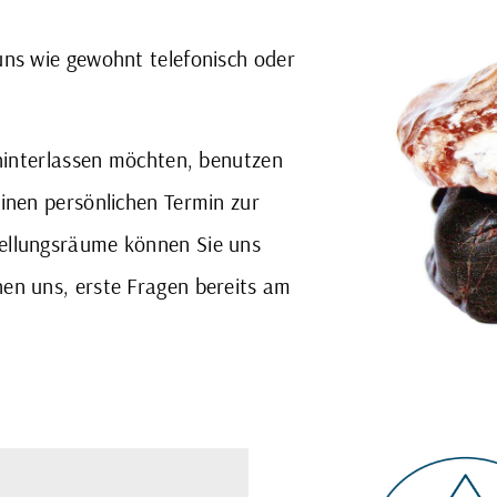
uns wie gewohnt telefonisch oder
 hinterlassen möchten, benutzen
einen persönlichen Termin zur
tellungsräume können Sie uns
hen uns, erste Fragen bereits am