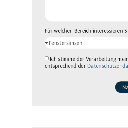
Für welchen Bereich interessieren Si
Ich stimme der Verarbeitung mei
entsprechend der
Datenschutzerkl
Na