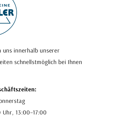
 uns innerhalb unserer
eiten schnellstmöglich bei Ihnen
chäftszeiten:
nnerstag
 Uhr, 13:00–17:00