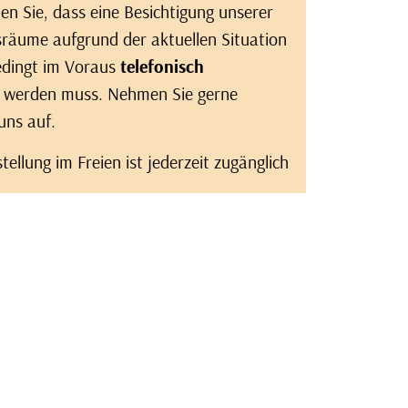
en Sie, dass eine Besichtigung unserer
sräume aufgrund der aktuellen Situation
edingt im Voraus
telefonisch
werden muss. Nehmen Sie gerne
uns auf.
ellung im Freien ist jederzeit zugänglich