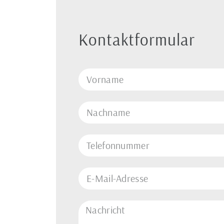
Kontaktformular