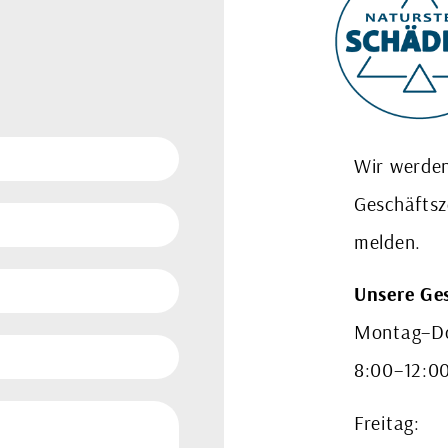
Wir werden
Geschäftsz
melden.
Unsere Ges
Montag–Do
8:00–12:00
Freitag: